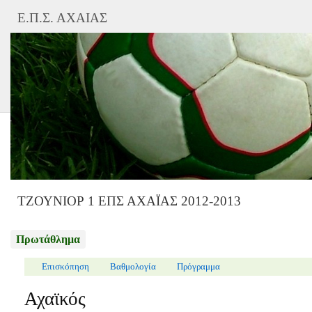
Ε.Π.Σ. ΑΧΑΙΑΣ
ΤΖΟΥΝΙΟΡ 1 ΕΠΣ ΑΧΑΪΑΣ 2012-2013
Πρωτάθλημα
Επισκόπηση
Βαθμολογία
Πρόγραμμα
Αχαϊκός