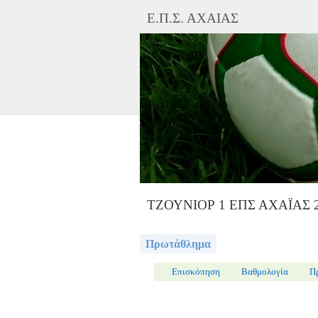
Ε.Π.Σ. ΑΧΑΙΑΣ
ΤΖΟΥΝΙΟΡ 1 ΕΠΣ ΑΧΑΪΑΣ 2
Πρωτάθλημα
Επισκόπηση
Βαθμολογία
Π