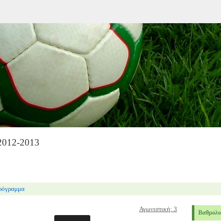
012-2013
ρόγραμμα
Αγωνιστική: 3
Βαθμολο