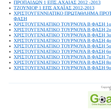
ΠΡΟΠΑΙΔΩΝ 1 ΕΠΣ.ΑΧΑΙΑΣ 2012 -2013
ΤΖΟΥΝΙΟΡ 1 ΕΠΣ ΑΧΑΪΑΣ 2012-2013
ΧΡΙΣΤΟΥΓΕΝΝΙΑΤΙΚΟ ΠΡΩΤΑΘΛΗΜΑ ΠΡΟΤ
ΦΑΣΗ
ΧΡΙΣΤΟΥΓΕΝΙΑΤΙΚΟ ΤΟΥΡΝΟΥΑ Β ΦΑΣΗ 1ο
ΧΡΙΣΤΟΥΓΕΝΙΑΤΙΚΟ ΤΟΥΡΝΟΥΑ Β ΦΑΣΗ 2ο
ΧΡΙΣΤΟΥΓΕΝΙΑΤΙΚΟ ΤΟΥΡΝΟΥΑ Β ΦΑΣΗ 3ο
ΧΡΙΣΤΟΥΓΕΝΙΑΤΙΚΟ ΤΟΥΡΝΟΥΑ Β ΦΑΣΗ 4ο
ΧΡΙΣΤΟΥΓΕΝΙΑΤΙΚΟ ΤΟΥΡΝΟΥΑ Β ΦΑΣΗ 5ο
ΧΡΙΣΤΟΥΓΕΝΙΑΤΙΚΟ ΤΟΥΡΝΟΥΑ Β ΦΑΣΗ 6ο
ΧΡΙΣΤΟΥΓΕΝΙΑΤΙΚΟ ΤΟΥΡΝΟΥΑ Β ΦΑΣΗ 7ο
ΧΡΙΣΤΟΥΓΕΝΙΑΤΙΚΟ ΤΟΥΡΝΟΥΑ Β ΦΑΣΗ 8ο
ΧΡΙΣΤΟΥΓΕΝΙΑΤΙΚΟ ΤΟΥΡΝΟΥΑ Β ΦΑΣΗ 9ο
Copyrig
P