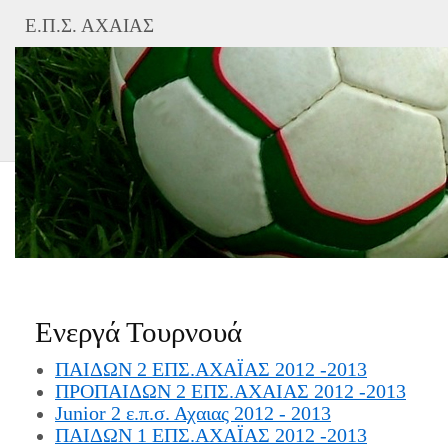
Ε.Π.Σ. ΑΧΑΙΑΣ
Ενεργά Τουρνουά
ΠΑΙΔΩΝ 2 ΕΠΣ.ΑΧΑΪΑΣ 2012 -2013
ΠΡΟΠΑΙΔΩΝ 2 ΕΠΣ.ΑΧΑΙΑΣ 2012 -2013
Junior 2 ε.π.σ. Αχαιας 2012 - 2013
ΠΑΙΔΩΝ 1 ΕΠΣ.ΑΧΑΪΑΣ 2012 -2013