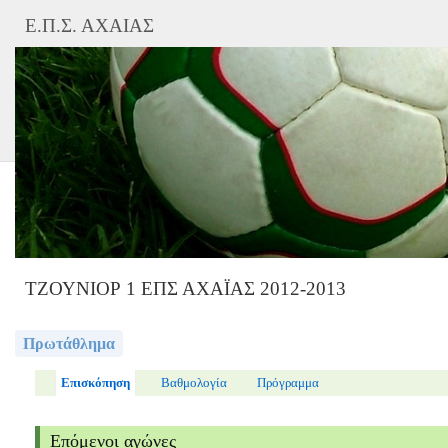
Ε.Π.Σ. ΑΧΑΙΑΣ
ΤΖΟΥΝΙΟΡ 1 ΕΠΣ ΑΧΑΪΑΣ 2012-2013
Πρωτάθλημα
Επισκόπηση
Βαθμολογία
Πρόγραμμα
Επόμενοι αγώνες