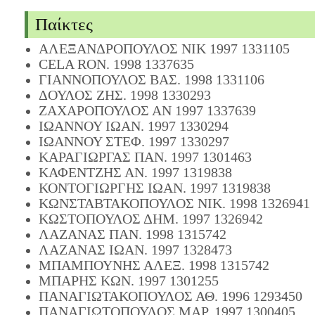
Παίκτες
ΑΛΕΞΑΝΔΡΟΠΟΥΛΟΣ ΝΙΚ 1997 1331105
CELA RON. 1998 1337635
ΓΙΑΝΝΟΠΟΥΛΟΣ ΒΑΣ. 1998 1331106
ΔΟΥΛΟΣ ΖΗΣ. 1998 1330293
ΖΑΧΑΡΟΠΟΥΛΟΣ ΑΝ 1997 1337639
ΙΩΑΝΝΟΥ ΙΩΑΝ. 1997 1330294
ΙΩΑΝΝΟΥ ΣΤΕΦ. 1997 1330297
ΚΑΡΑΓΙΩΡΓΑΣ ΠΑΝ. 1997 1301463
ΚΑΦΕΝΤΖΗΣ ΑΝ. 1997 1319838
ΚΟΝΤΟΓΙΩΡΓΗΣ ΙΩΑΝ. 1997 1319838
ΚΩΝΣΤΑΒΤΑΚΟΠΟΥΛΟΣ ΝΙΚ. 1998 1326941
ΚΩΣΤΟΠΟΥΛΟΣ ΔΗΜ. 1997 1326942
ΛΑΖΑΝΑΣ ΠΑΝ. 1998 1315742
ΛΑΖΑΝΑΣ ΙΩΑΝ. 1997 1328473
ΜΠΑΜΠΟΥΝΗΣ ΑΛΕΞ. 1998 1315742
ΜΠΑΡΗΣ ΚΩΝ. 1997 1301255
ΠΑΝΑΓΙΩΤΑΚΟΠΟΥΛΟΣ ΑΘ. 1996 1293450
ΠΑΝΑΓΙΩΤΟΠΟΥΛΟΣ ΜΑΡ. 1997 1300405