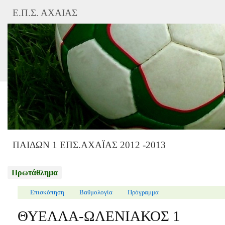
Ε.Π.Σ. ΑΧΑΙΑΣ
ΠΑΙΔΩΝ 1 ΕΠΣ.ΑΧΑΪΑΣ 2012 -2013
Πρωτάθλημα
Επισκόπηση
Βαθμολογία
Πρόγραμμα
ΘΥΕΛΛΑ-ΩΛΕΝΙΑΚΟΣ 1