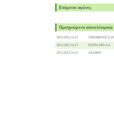
Επόμενοι αγώνες
Προηγούμενα αποτελέσματα
29/11/2012 14:13
ΑΤΡΟΜΗΤΟΣ ΛΑ
29/11/2012 14:13
ΠΑΤΡΑ 2005 Α.Ε.
29/11/2012 14:12
ΑΧΑΙΚΗ