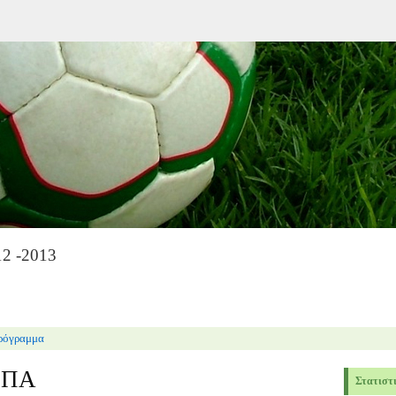
2 -2013
ρόγραμμα
ΠΠΑ
Στατιστ