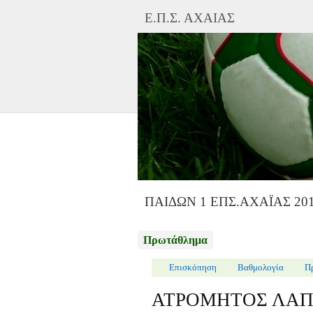
Ε.Π.Σ. ΑΧΑΙΑΣ
ΠΑΙΔΩΝ 1 ΕΠΣ.ΑΧΑΪΑΣ 201
Πρωτάθλημα
Επισκόπηση
Βαθμολογία
Π
ΑΤΡΟΜΗΤΟΣ ΛΑ