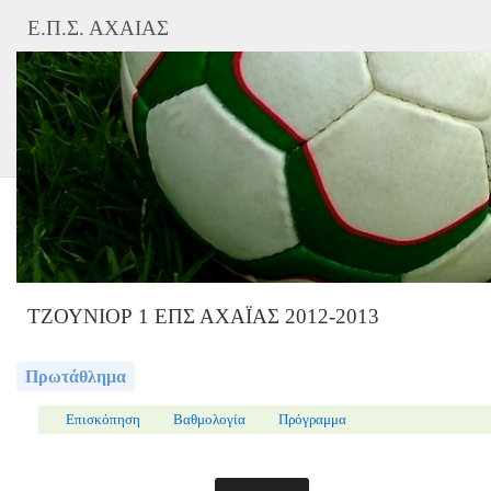
Ε.Π.Σ. ΑΧΑΙΑΣ
ΤΖΟΥΝΙΟΡ 1 ΕΠΣ ΑΧΑΪΑΣ 2012-2013
Πρωτάθλημα
Επισκόπηση
Βαθμολογία
Πρόγραμμα