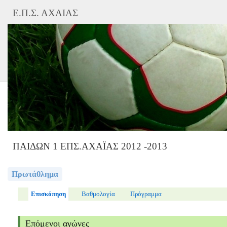
Ε.Π.Σ. ΑΧΑΙΑΣ
ΠΑΙΔΩΝ 1 ΕΠΣ.ΑΧΑΪΑΣ 2012 -2013
Πρωτάθλημα
Επισκόπηση
Βαθμολογία
Πρόγραμμα
Επόμενοι αγώνες