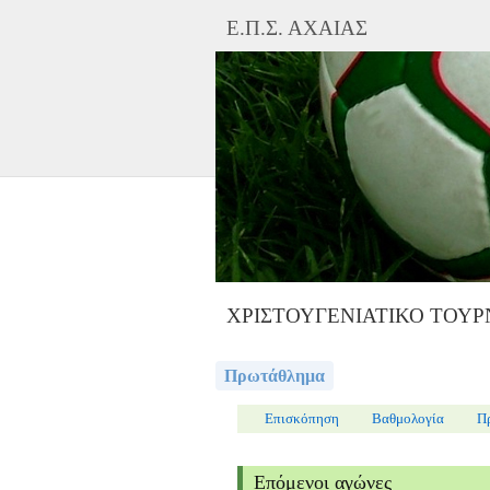
Ε.Π.Σ. ΑΧΑΙΑΣ
ΧΡΙΣΤΟΥΓΕΝΙΑΤΙΚΟ ΤΟΥΡ
Πρωτάθλημα
Επισκόπηση
Βαθμολογία
Π
Επόμενοι αγώνες